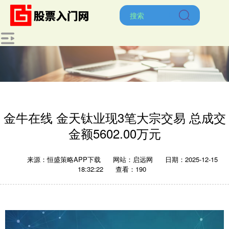
金牛在线 金天钛业现3笔大宗交易 总成交
金额5602.00万元
来源：恒盛策略APP下载
网站：启远网
日期：2025-12-15
18:32:22
查看：190