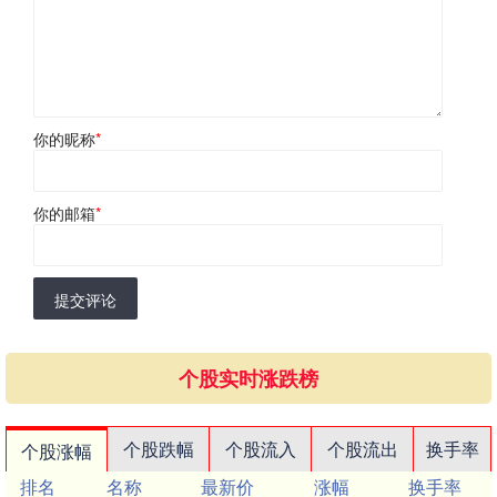
你的昵称
*
你的邮箱
*
提交评论
个股实时涨跌榜
个股跌幅
个股流入
个股流出
换手率
个股涨幅
排名
名称
最新价
涨幅
换手率