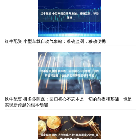
红牛配资 小型车载自动气象站：准确监测，移动便携
铁牛配资 拼多多陈磊：回归初心不忘本是一切的前提和基础，也是
实现新跨越的根本动能