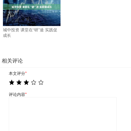
城中投资 课堂在“研”途 实践促
成长
相关评论
本文评分
*
评论内容
*