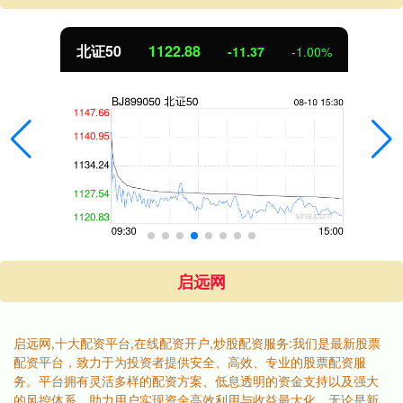
北证50
1122.88
-11.37
-1.00%
启远网
启远网,十大配资平台,在线配资开户,炒股配资服务:我们是最新股票
配资平台，致力于为投资者提供安全、高效、专业的股票配资服
务。平台拥有灵活多样的配资方案、低息透明的资金支持以及强大
的风控体系，助力用户实现资金高效利用与收益最大化。无论是新