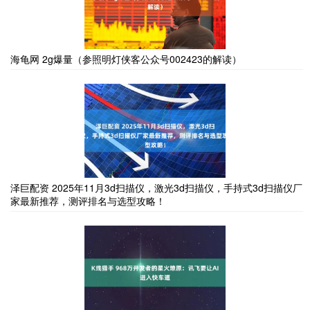
海龟网 2g爆量（参照明灯侠客公众号002423的解读）
泽巨配资 2025年11月3d扫描仪，激光3d扫描仪，手持式3d扫描仪厂
家最新推荐，测评排名与选型攻略！