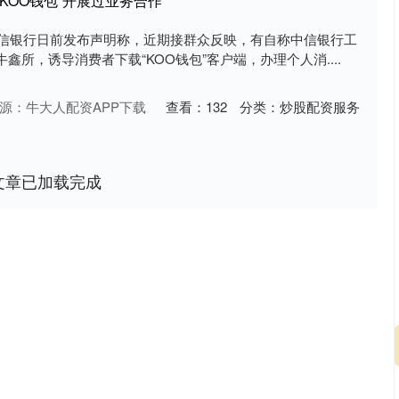
KOO钱包”开展过业务合作
，中信银行日前发布声明称，近期接群众反映，有自称中信银行工
所，诱导消费者下载“KOO钱包”客户端，办理个人消....
源：牛大人配资APP下载
查看：
132
分类：
炒股配资服务
文章已加载完成