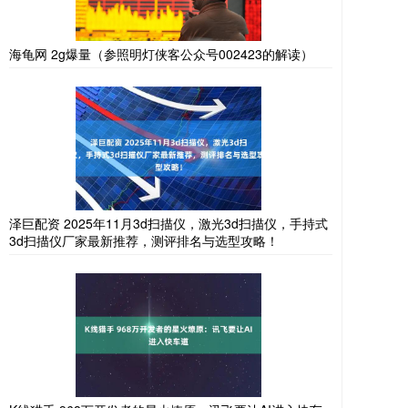
海龟网 2g爆量（参照明灯侠客公众号002423的解读）
泽巨配资 2025年11月3d扫描仪，激光3d扫描仪，手持式
3d扫描仪厂家最新推荐，测评排名与选型攻略！