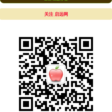
关注 启远网