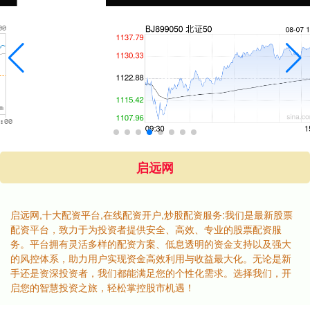
启远网
启远网,十大配资平台,在线配资开户,炒股配资服务:我们是最新股票
配资平台，致力于为投资者提供安全、高效、专业的股票配资服
务。平台拥有灵活多样的配资方案、低息透明的资金支持以及强大
的风控体系，助力用户实现资金高效利用与收益最大化。无论是新
手还是资深投资者，我们都能满足您的个性化需求。选择我们，开
启您的智慧投资之旅，轻松掌控股市机遇！