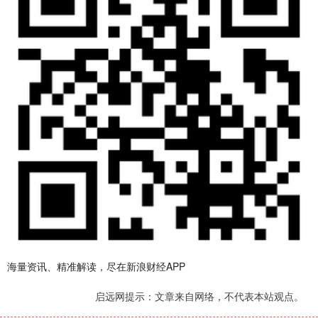
海量资讯、精准解读，尽在新浪财经APP
启远网提示：文章来自网络，不代表本站观点。