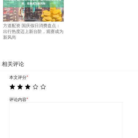
方道配资 国庆假日消费盘点：
出行热度迈上新台阶，观赛成为
新风尚
相关评论
本文评分
*
评论内容
*