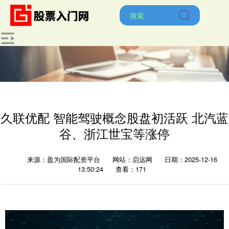
久联优配 智能驾驶概念股盘初活跃 北汽蓝
谷、浙江世宝等涨停
来源：盈为国际配资平台
网站：启远网
日期：2025-12-16
13:50:24
查看：171