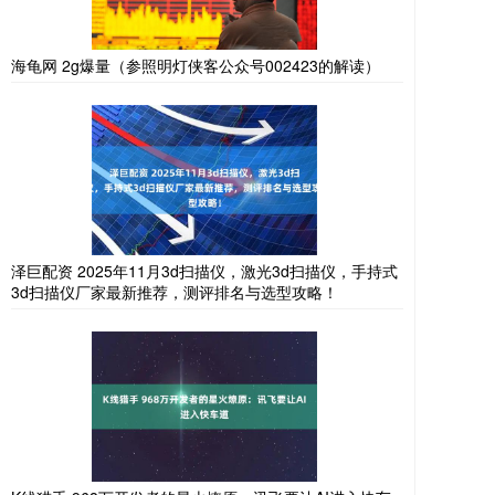
海龟网 2g爆量（参照明灯侠客公众号002423的解读）
泽巨配资 2025年11月3d扫描仪，激光3d扫描仪，手持式
3d扫描仪厂家最新推荐，测评排名与选型攻略！