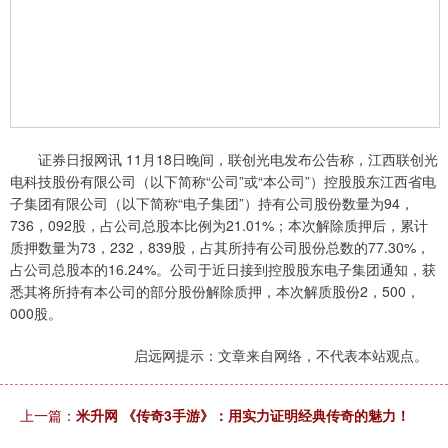
证券日报网讯 11月18日晚间，联创光电发布公告称，江西联创光
电科技股份有限公司（以下简称“公司”或“本公司”）控股股东江西省电
子集团有限公司（以下简称“电子集团”）持有公司股份数量为94，
736，092股，占公司总股本比例为21.01%；本次解除质押后，累计
质押数量为73，232，839股，占其所持有公司股份总数的77.30%，
占公司总股本的16.24%。公司于近日接到控股股东电子集团通知，获
悉其将所持有本公司的部分股份解除质押，本次解质股份2，500，
000股。
启远网提示：文章来自网络，不代表本站观点。
上一篇：
米升网 《传奇3手游》：用实力证明经典传奇的魅力！