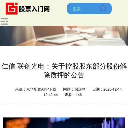
仁信 联创光电：关于控股股东部分股份解
除质押的公告
来源：永华配资APP下载
网站：启远网
日期：2025-12-14
12:42:44
查看：146