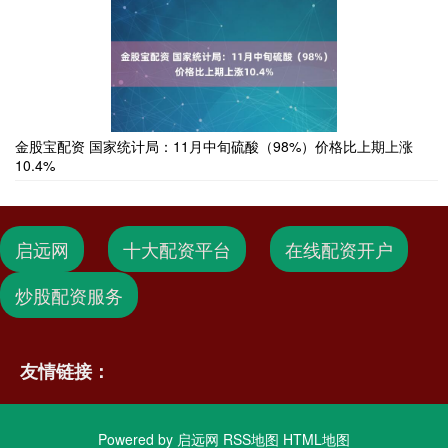
金股宝配资 国家统计局：11月中旬硫酸（98%）价格比上期上涨
10.4%
启远网
十大配资平台
在线配资开户
炒股配资服务
友情链接：
Powered by
启远网
RSS地图
HTML地图