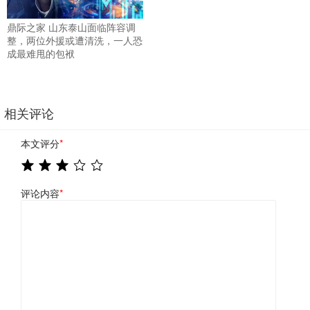
鼎际之家 山东泰山面临阵容调
整，两位外援或遭清洗，一人恐
成最难甩的包袱
相关评论
本文评分
*
评论内容
*