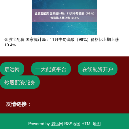
金股宝配资 国家统计局：11月中旬硫酸（98%）价格比上期上涨
10.4%
启远网
十大配资平台
在线配资开户
炒股配资服务
友情链接：
Powered by
启远网
RSS地图
HTML地图