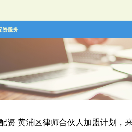
配资服务
配资 黄浦区律师合伙人加盟计划，