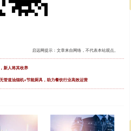
启远网提示：文章来自网络，不代表本站观点。
猫，新人将其收养
无管道油烟机+节能厨具，助力餐饮行业高效运营