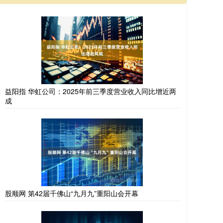
益阳指 华虹公司：2025年前三季度营业收入同比增近两
成
股顺网 第42届千佛山“九月九”重阳山会开幕