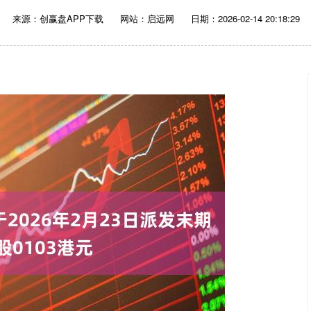
来源：创赢盘APP下载
网站：启远网
日期：2026-02-14 20:18:29