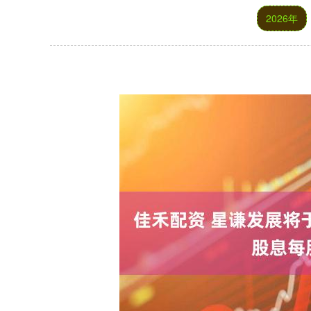
2026年