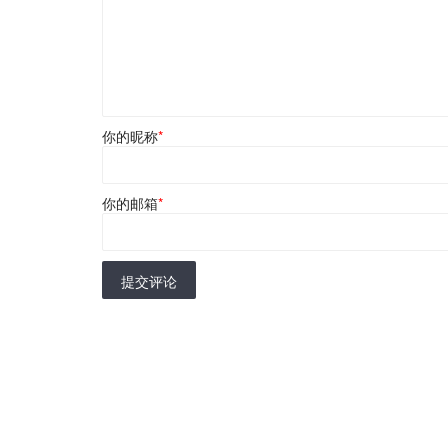
你的昵称
*
你的邮箱
*
提交评论