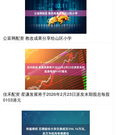
公富网配资 教改成果分享给山区小学
佳禾配资 星谦发展将于2026年2月23日派发末期股息每股
0103港元