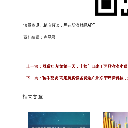
海量资讯、精准解读，尽在新浪财经APP
责任编辑：卢昱君
上一篇：
股联社 新婚第一天，十楼门口来了两只流浪小
下一篇：
驰牛配资 商用厨房设备优选广州净平环保科技，
相关文章