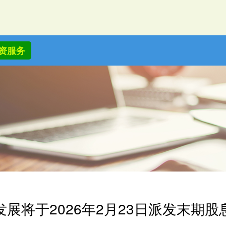
资服务
展将于2026年2月23日派发末期股